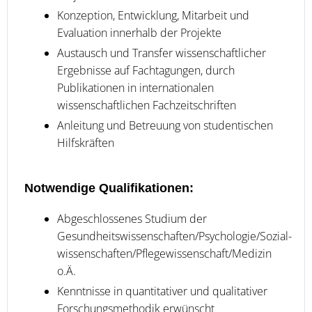
Konzeption, Entwicklung, Mitarbeit und
Evaluation innerhalb der Projekte
Austausch und Transfer wissenschaftlicher
Ergebnisse auf Fachtagungen, durch
Publikationen in internationalen
wissenschaftlichen Fachzeitschriften
Anleitung und Betreuung von studentischen
Hilfskräften
Notwendige Qualifikationen:
Abgeschlossenes Studium der
Gesundheitswissenschaften/Psychologie/Sozial-
wissenschaften/Pflegewissenschaft/Medizin
o.Ä.
Kenntnisse in quantitativer und qualitativer
Forschungsmethodik erwünscht