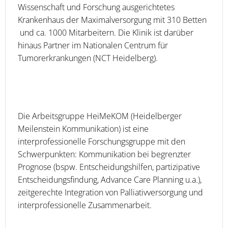
Wissenschaft und Forschung ausgerichtetes
Krankenhaus der Maximalversorgung mit 310 Betten
und ca. 1000 Mitarbeitern. Die Klinik ist darüber
hinaus Partner im Nationalen Centrum für
Tumorerkrankungen (NCT Heidelberg).
Die Arbeitsgruppe HeiMeKOM (Heidelberger
Meilenstein Kommunikation) ist eine
interprofessionelle Forschungsgruppe mit den
Schwerpunkten: Kommunikation bei begrenzter
Prognose (bspw. Entscheidungshilfen, partizipative
Entscheidungsfindung, Advance Care Planning u.a.),
zeitgerechte Integration von Palliativversorgung und
interprofessionelle Zusammenarbeit.