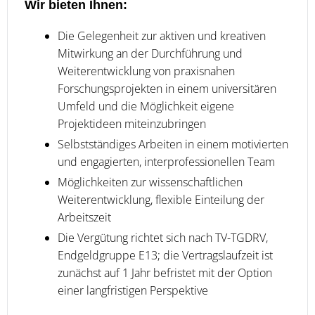
Wir bieten Ihnen:
Die Gelegenheit zur aktiven und kreativen
Mitwirkung an der Durchführung und
Weiterentwicklung von praxisnahen
Forschungsprojekten in einem universitären
Umfeld und die Möglichkeit eigene
Projektideen miteinzubringen
Selbstständiges Arbeiten in einem motivierten
und engagierten, interprofessionellen Team
Möglichkeiten zur wissenschaftlichen
Weiterentwicklung, flexible Einteilung der
Arbeitszeit
Die Vergütung richtet sich nach TV-TGDRV,
Endgeldgruppe E13; die Vertragslaufzeit ist
zunächst auf 1 Jahr befristet mit der Option
einer langfristigen Perspektive